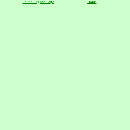
To the English Page
Home