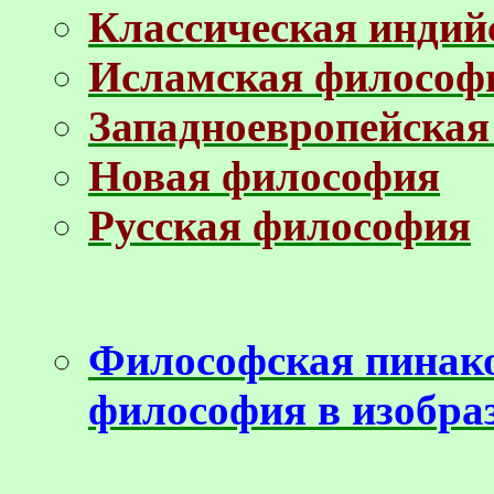
Классическая индий
Исламская философ
Западноевропейская
Новая философия
Русская философия
Философская пинак
философия в изобра