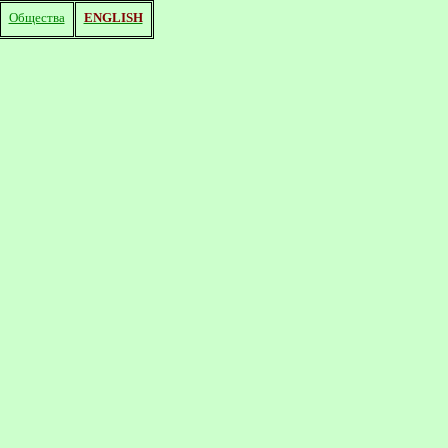
Общества
ENGLISH