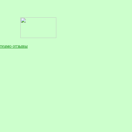
теамо отзывы