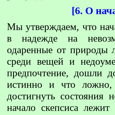
[
6. О нач
Мы утверждаем, что нач
в надежде на невозм
одаренные от природы 
среди вещей и недоуме
предпочтение, дошли д
истинно и что ложно,
достигнуть состояния 
начало скепсиса лежит