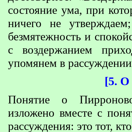
состояние ума, при кот
ничего не утверждаем
безмятежность и спокойс
с воздержанием прихо
упомянем в рассуждении 
[
5. О
Понятие о Пирронов
изложено вместе с поня
рассуждения: это тот, кт