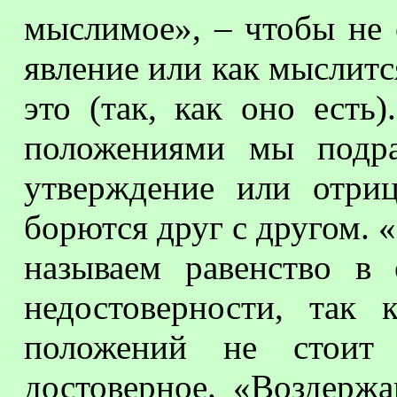
мыслимое», – чтобы не о
явление или как мыслитс
это (так, как оно ест
положениями мы подра
утверждение или отриц
борются друг с другом. 
называем равенство в
недостоверности, так
положений не стоит
достоверное. «Воздержа