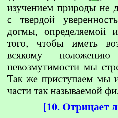
изучением природы не д
с твердой уверенност
догмы, определяемой 
того, чтобы иметь во
всякому положению
невозмутимости мы стр
Так же приступаем мы и
части так называемой ф
[
10. Отрицает 