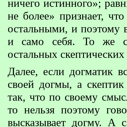
ничего истинного»; рав
не более» признает, чт
остальными, и поэтому 
и само себя. То же 
остальных скептических
Далее, если догматик в
своей догмы, а скептик
так, что по своему смыс
то нельзя поэтому гово
высказывает догму. А с