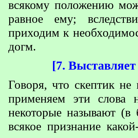
всякому положению мож
равное ему; вследств
приходим к необходимост
догм.
[
7. Выставляет
Говоря, что скептик не
применяем эти слова 
некоторые называют (в
всякое признание какой