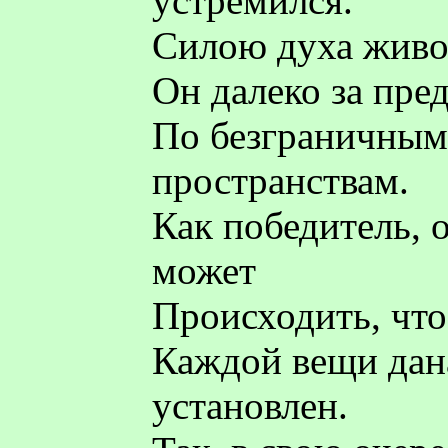
устремился.
Силою духа живо
Он далеко за пре
По безграничным
пространствам.
Как победитель, 
может
Происходить, что
Каждой вещи дана
установлен.