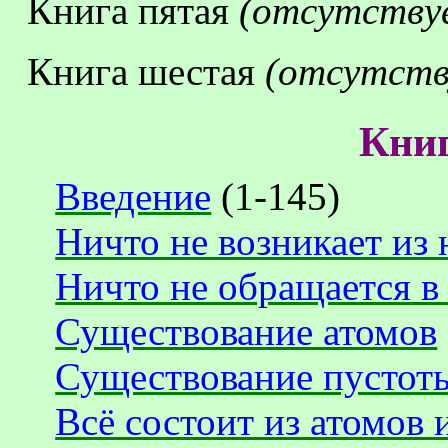
Книга пятая
(отсутству
Книга шестая
(отсутств
Книг
Введение
(1-145)
Ничто не возникает из 
Ничто не обращается в
Существование атомов
Существование пустот
Всё состоит из атомов 