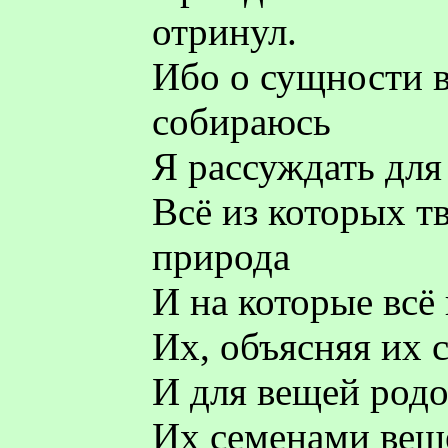
отринул.
Ибо о сущности в
собираюсь
Я рассуждать для
Всё из которых т
природа
И на которые всё 
Их, объясняя их 
И для вещей родо
Их семенами вещ