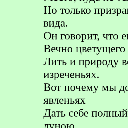
Но только призра
вида.
Он говорит, что 
Вечно цветущего 
Лить и природу в
изреченьях.
Вот почему мы д
явленьях
Дать себе полный
луною