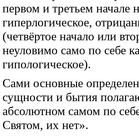
первом и третьем начале 
гиперлогическое
, отрицан
(четвёртое начало или вто
неуловимо само по себе к
гипологическое
).
Сами основные определени
сущности и бытия полагаю
абсолютном самом по себе
Святом, их нет»
.