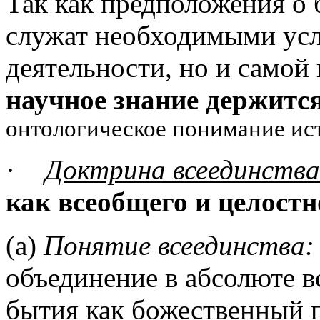
Так как предположения о 
служат необходимыми усл
деятельности, но и самой 
научное знание держится
онтологическое понимание ис
·
Доктрина всеединства
как всеобщего и целост
(а)
Понятие всеединства:
объединение в абсолюте 
бытия как божественный 