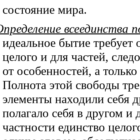
состояние мира.
Определение всеединства п
идеальное бытие требует 
целого и для частей, следо
от особенностей, а только
Полнота этой свободы тре
элементы находили себя др
полагало себя в другом и 
частности единство целог