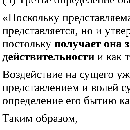
«Поскольку представляема
представляется, но и утве
постольку
получает она 
действительности
и как т
Воздействие на сущего уж
представлением и волей с
определение его бытию ка
Таким образом,