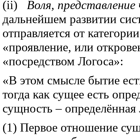
(
ii
)
Воля, представление
дальнейшем развитии сис
отправляется от категории
«проявление, или открове
«посредством Логоса»:
«В этом смысле бытие ест
тогда как сущее есть оп
сущность – определённая
(1) Первое отношение суще