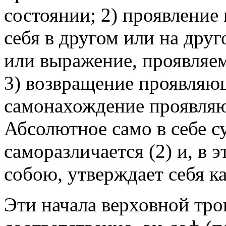
состоянии; 2) проявление 
себя в другом или на дру
или выражение, проявляемо
3) возвращение проявляющ
самонахождение
проявляю
Абсолютное само в себе с
саморазличается
(2) и, в 
собою, утверждает себя ка
Эти начала верховной тро