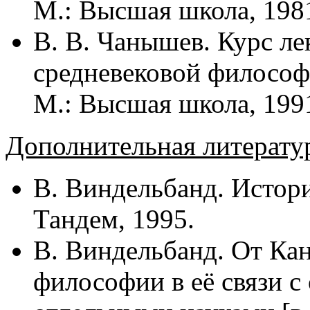
М.: Высшая школа, 198
В. В. Чанышев. Курс ле
средневековой философи
М.: Высшая школа, 199
Дополнительная литерату
В. Виндельбанд. Истор
Тандем, 1995.
В. Виндельбанд. От Ка
философии в её связи с