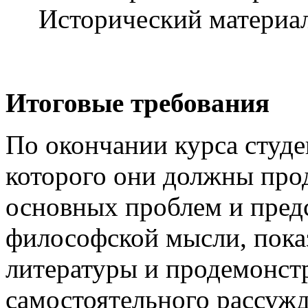
Исторический материа
Итоговые требования
По окончании курса студен
которого они должны про
основных проблем и пред
философской мысли, пока
литературы и продемонст
самостоятельного рассужд