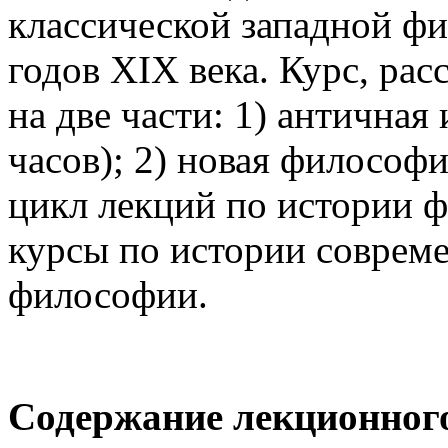
классической западной фи
годов XIX века. Курс, рас
на две части: 1) античная
часов); 2) новая философи
цикл лекций по истории 
курсы по истории совреме
философии.
Содержание лекционног