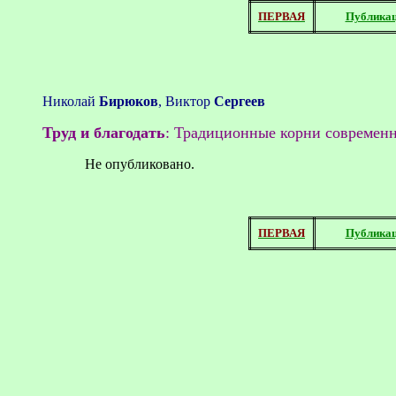
ПЕРВАЯ
Публика
Николай
Бирюков
, Виктор
Сергеев
Труд и благодать
: Традиционные корни современн
Не опубликовано.
ПЕРВАЯ
Публика