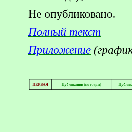
Не опубликовано.
Полный текст
Приложение
(графи
ПЕРВАЯ
Публикации
(по годам)
Публик