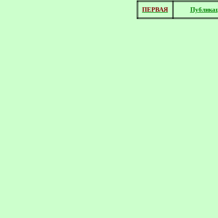
ПЕРВАЯ
Публика