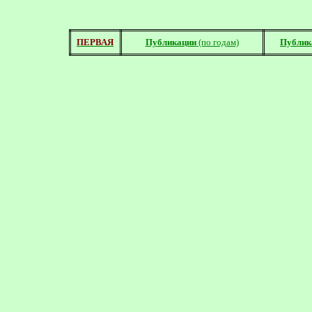
ПЕРВАЯ
Публикации
(по годам)
Публик