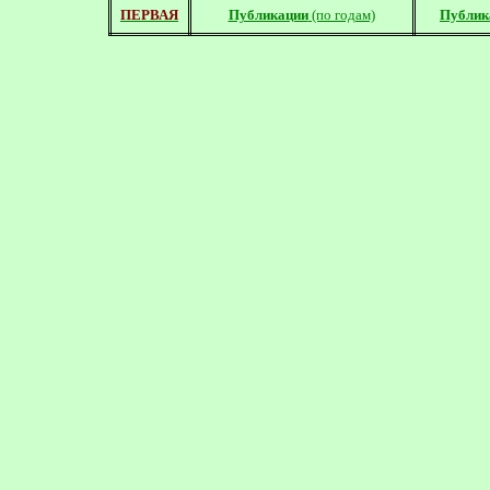
ПЕРВАЯ
Публикации
(по годам)
Публик