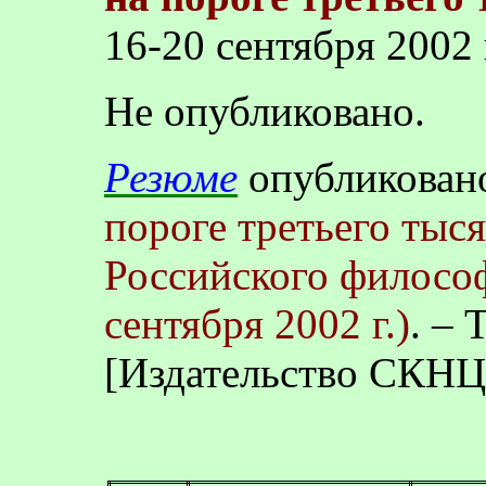
16-20 сентября
2002 
Не опубликовано.
Резюме
опубликован
пороге третьего тыс
Российского философ
сентября
2002 г
.)
. – 
[Издательство СКНЦ 