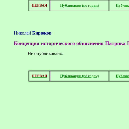
ПЕРВАЯ
Публикации
(по годам)
Публик
Николай
Бирюков
Концепция исторического объяснения Патрика 
Не опубликовано.
ПЕРВАЯ
Публикации
(по годам)
Публик