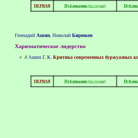
ПЕРВАЯ
Публикации
(по годам)
Публик
Геннадий
Ашин
, Николай
Бирюков
Харизматическое лидерство
//
Ашин Г. К.
Критика современных буржуазных ко
ПЕРВАЯ
Публикации
(по годам)
Публик