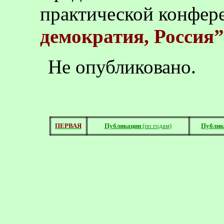
практической конфе
демократия, Россия”
Не опубликовано.
ПЕРВАЯ
Публикации
(по годам)
Публик