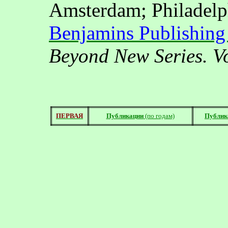
Amsterdam
;
Philadelp
Benjamins Publishing
Beyond New Series. Vo
ПЕРВАЯ
Публикации
(по годам)
Публик